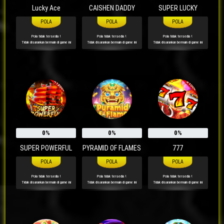
Lucky Ace
CAISHEN DADDY
SUPER LUCKY
Pola tidak tersedia !
Pola tidak tersedia !
Pola tidak tersedia !
Tidak disarankan bermain di game ini
Tidak disarankan bermain di game ini
Tidak disarankan bermain di game ini
0%
0%
0%
SUPER POWERFUL
PYRAMID OF FLAMES
777
Pola tidak tersedia !
Pola tidak tersedia !
Pola tidak tersedia !
Tidak disarankan bermain di game ini
Tidak disarankan bermain di game ini
Tidak disarankan bermain di game ini