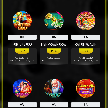
0%
0%
0%
FORTUNE GOD
FISH PRAWN CRAB
RAT OF WEALTH
Pola tidak tersedia !
Pola tidak tersedia !
Pola tidak tersedia !
Tidak disarankan bermain di game ini
Tidak disarankan bermain di game ini
Tidak disarankan bermain di game ini
0%
0%
0%