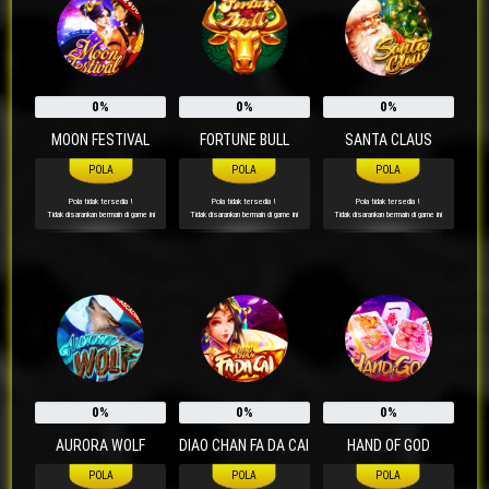
0%
0%
0%
MOON FESTIVAL
FORTUNE BULL
SANTA CLAUS
Pola tidak tersedia !
Pola tidak tersedia !
Pola tidak tersedia !
Tidak disarankan bermain di game ini
Tidak disarankan bermain di game ini
Tidak disarankan bermain di game ini
0%
0%
0%
AURORA WOLF
DIAO CHAN FA DA CAI
HAND OF GOD