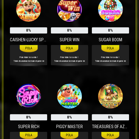
0%
0%
0%
CAISHEN-LUCKY SPREAD
SUPER WIN
SUGAR BOOM
Pola tidak tersedia !
Pola tidak tersedia !
Pola tidak tersedia !
Tidak disarankan bermain di game ini
Tidak disarankan bermain di game ini
Tidak disarankan bermain di game ini
0%
0%
0%
SUPER RICH
PIGGY MASTER
TREASURES OF AZTEC Z