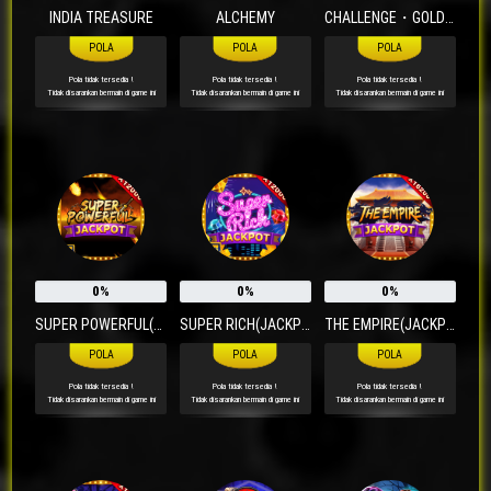
INDIA TREASURE
ALCHEMY
CHALLENGE・GOLDEN PIG(JACKPOT)
Pola tidak tersedia !
Pola tidak tersedia !
Pola tidak tersedia !
Tidak disarankan bermain di game ini
Tidak disarankan bermain di game ini
Tidak disarankan bermain di game ini
0%
0%
0%
SUPER POWERFUL(JACKPOT)
SUPER RICH(JACKPOT)
THE EMPIRE(JACKPOT)
Pola tidak tersedia !
Pola tidak tersedia !
Pola tidak tersedia !
Tidak disarankan bermain di game ini
Tidak disarankan bermain di game ini
Tidak disarankan bermain di game ini