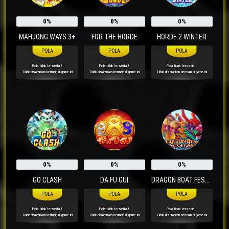
0%
0%
0%
MAHJONG WAYS 3+
FOR THE HORDE
HORDE 2 WINTER
Pola tidak tersedia !
Pola tidak tersedia !
Pola tidak tersedia !
Tidak disarankan bermain di game ini
Tidak disarankan bermain di game ini
Tidak disarankan bermain di game ini
0%
0%
0%
GO CLASH
DA FU GUI
DRAGON BOAT FESTIVAL
Pola tidak tersedia !
Pola tidak tersedia !
Pola tidak tersedia !
Tidak disarankan bermain di game ini
Tidak disarankan bermain di game ini
Tidak disarankan bermain di game ini