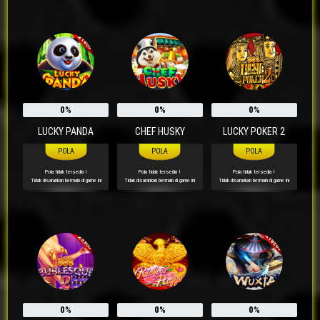
0%
0%
0%
LUCKY PANDA
CHEF HUSKY
LUCKY POKER 2
Pola tidak tersedia !
Pola tidak tersedia !
Pola tidak tersedia !
Tidak disarankan bermain di game ini
Tidak disarankan bermain di game ini
Tidak disarankan bermain di game ini
0%
0%
0%