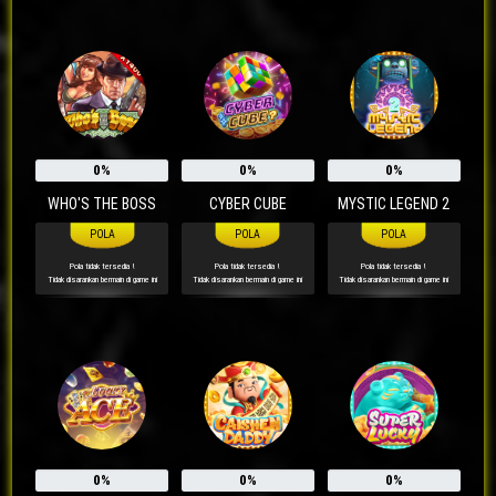
0%
0%
0%
WHO'S THE BOSS
CYBER CUBE
MYSTIC LEGEND 2
Pola tidak tersedia !
Pola tidak tersedia !
Pola tidak tersedia !
Tidak disarankan bermain di game ini
Tidak disarankan bermain di game ini
Tidak disarankan bermain di game ini
0%
0%
0%