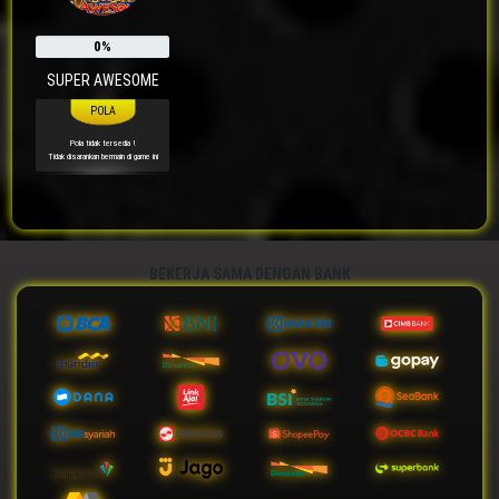
0%
SUPER AWESOME
Pola tidak tersedia !
Tidak disarankan bermain di game ini
BEKERJA SAMA DENGAN BANK