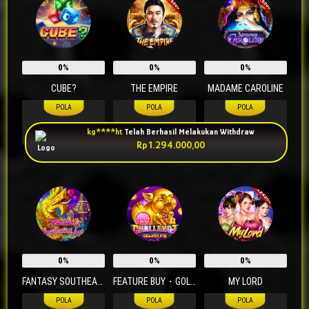
0%
0%
0%
CUBE?
THE EMPIRE
MADAME CAROLINE
Pola tidak tersedia !
Pola tidak tersedia !
Pola tidak tersedia !
Tidak disarankan bermain di game ini
Tidak disarankan bermain di game ini
Tidak disarankan bermain di game ini
0%
0%
0%
FANTASY SOUTHEAST ASIA
FEATURE BUY・GOLDEN PIG
MY LORD