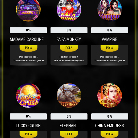
0%
0%
0%
MADAME CAROLINE(JACKPOT)
FA FA MONKEY
VAMPIRE
Pola tidak tersedia !
Pola tidak tersedia !
Pola tidak tersedia !
Tidak disarankan bermain di game ini
Tidak disarankan bermain di game ini
Tidak disarankan bermain di game ini
0%
0%
0%
LUCKY CRUSH
ELEPHANT
CHINA EMPRESS