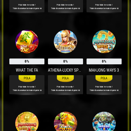
Pola tidak tersedia !
Pola tidak tersedia !
Pola tidak tersedia !
Tidak disarankan bermain di game ini
Tidak disarankan bermain di game ini
Tidak disarankan bermain di game ini
0%
0%
0%
WHAT THE FA
ATHENA-LUCKY SPREAD
MAHJONG WAYS 3
Pola tidak tersedia !
Pola tidak tersedia !
Pola tidak tersedia !
Tidak disarankan bermain di game ini
Tidak disarankan bermain di game ini
Tidak disarankan bermain di game ini