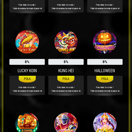
Pola tidak tersedia !
Pola tidak tersedia !
Pola tidak tersedia !
Tidak disarankan bermain di game ini
Tidak disarankan bermain di game ini
Tidak disarankan bermain di game ini
0%
0%
0%
LUCKY KOIN
KUNG HEI
HALLOWEEN
Pola tidak tersedia !
Pola tidak tersedia !
Pola tidak tersedia !
Tidak disarankan bermain di game ini
Tidak disarankan bermain di game ini
Tidak disarankan bermain di game ini