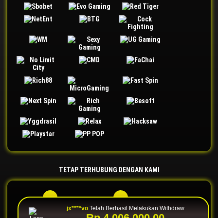
TETAP TERHUBUNG DENGAN KAMI
jx****vo
Telah Berhasil Melakukan Withdraw
WHATSAPP
FACEBOOK
Rp 4.006.000,00