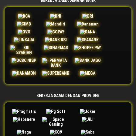
BEKERJA SAMA DENGAN BANK
BEKERJA SAMA DENGAN PROVIDER