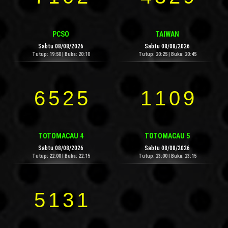
PCSO
TAIWAN
Sabtu 08/08/2026
Sabtu 08/08/2026
Tutup: 19:50 | Buka: 20:10
Tutup: 20:25 | Buka: 20:45
6
5
2
5
1
1
0
9
TOTOMACAU 4
TOTOMACAU 5
Sabtu 08/08/2026
Sabtu 08/08/2026
Tutup: 22:00 | Buka: 22:15
Tutup: 23:00 | Buka: 23:15
5
1
3
1