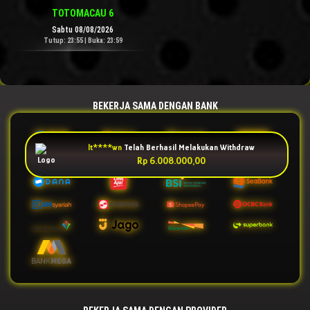
TOTOMACAU 6
Sabtu 08/08/2026
Tutup: 23:55 | Buka: 23:59
BEKERJA SAMA DENGAN BANK