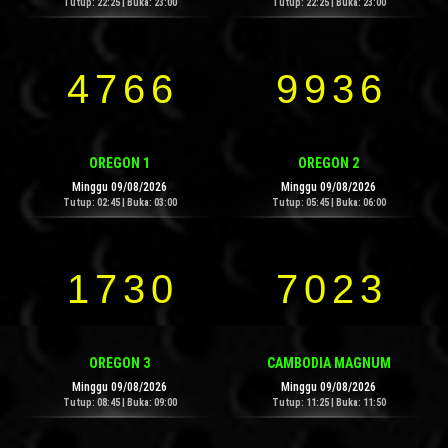
Tutup: 22:25 | Buka: 23:00
Tutup: 22:25 | Buka: 23:00
4
7
6
6
9
9
3
6
OREGON 1
OREGON 2
Minggu 09/08/2026
Minggu 09/08/2026
Tutup: 02:45 | Buka: 03:00
Tutup: 05:45 | Buka: 06:00
1
7
3
0
7
0
2
3
OREGON 3
CAMBODIA MAGNUM
Minggu 09/08/2026
Minggu 09/08/2026
Tutup: 08:45 | Buka: 09:00
Tutup: 11:25 | Buka: 11:50