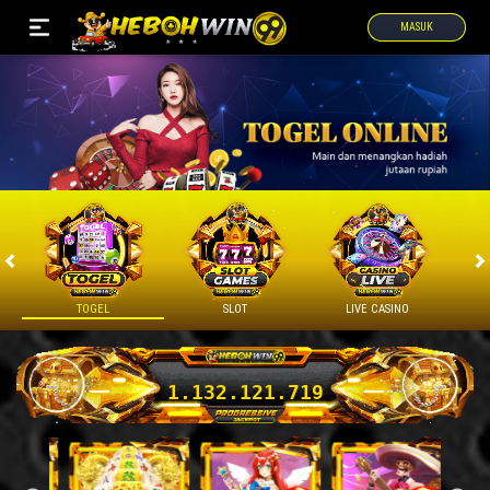
MASUK
TOGEL
SLOT
LIVE CASINO
1.132.142.996