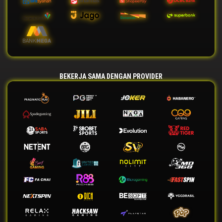
BEKERJA SAMA DENGAN PROVIDER
nz****tj
Telah Berhasil Melakukan Withdraw
Rp 822.000,00