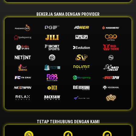
BEKERJA SAMA DENGAN PROVIDER
TETAP TERHUBUNG DENGAN KAMI