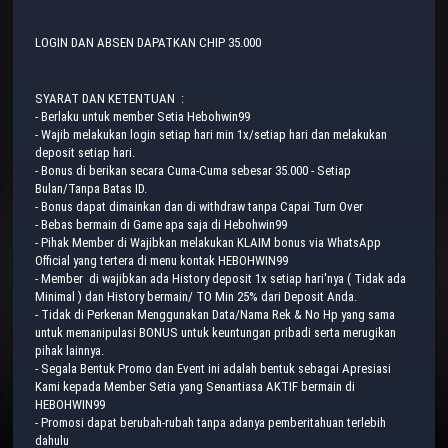
LOGIN DAN ABSEN DAPATKAN CHIP 35.000
SYARAT DAN KETENTUAN :
- Berlaku untuk member Setia Hebohwin99
- Wajib melakukan login setiap hari min 1x/setiap hari dan melakukan
deposit setiap hari.
- Bonus di berikan secara Cuma-Cuma sebesar 35.000 - Setiap
Bulan/Tanpa Batas ID.
- Bonus dapat dimainkan dan di withdraw tanpa Capai Turn Over
- Bebas bermain di Game apa saja di Hebohwin99
- Pihak Member di Wajibkan melakukan KLAIM bonus via WhatsApp
Official yang tertera di menu kontak HEBOHWIN99
- Member di wajibkan ada History deposit 1x setiap hari'nya ( Tidak ada
Minimal ) dan History bermain/ TO Min 25% dari Deposit Anda.
- Tidak di Perkenan Menggunakan Data/Nama Rek & No Hp yang sama
untuk memanipulasi BONUS untuk keuntungan pribadi serta merugikan
pihak lainnya.
- Segala Bentuk Promo dan Event ini adalah bentuk sebagai Apresiasi
Kami kepada Member Setia yang Senantiasa AKTIF bermain di
HEBOHWIN99
- Promosi dapat berubah-rubah tanpa adanya pemberitahuan terlebih
dahulu