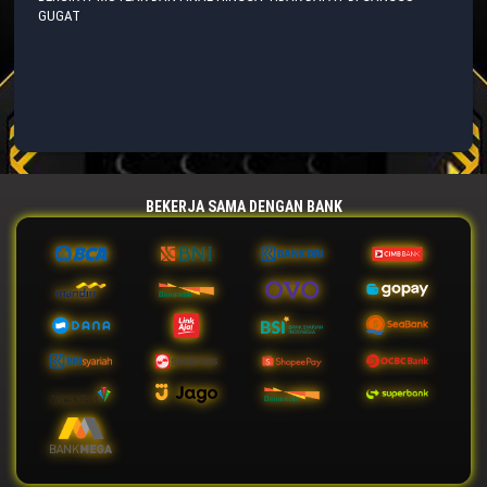
GUGAT
BEKERJA SAMA DENGAN BANK