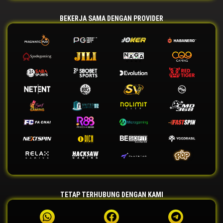
BEKERJA SAMA DENGAN PROVIDER
TETAP TERHUBUNG DENGAN KAMI