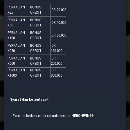
PERKALIAN
BONUS
IDR 20.000
X25
CREDIT
PERKALIAN
BONUS
IDR 40.000
X50
CREDIT
PERKALIAN
BONUS
IDR 80.000
X100
CREDIT
PERKALIAN
BONUS
IDR
X250
CREDIT
160.000
PERKALIAN
BONUS
IDR
X500
CREDIT
200.000
PERKALIAN
BONUS
IDR
X1000
CREDIT
350.000
Syarat dan ketentuan*
1.Event ini berlaku untuk seluruh member
HEBOHWIN99