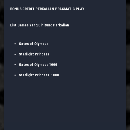
BONUS CREDIT PERKALIAN PRAGMATIC PLAY
List Games Yang Dihitung Perkalian
Gates of Olympus
Starlight Princess
Gates of Olympus 1000
Starlight Princess 1000