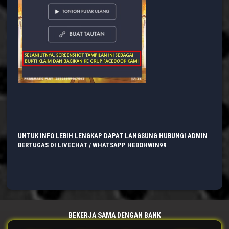
ih****wt
Telah Berhasil Melakukan Withdraw
UNTUK INFO LEBIH LENGKAP DAPAT LANGSUNG HUBUNGI ADMIN
Rp 8.341.000,00
BERTUGAS DI LIVECHAT / WHATSAPP HEBOHWIN99
BEKERJA SAMA DENGAN BANK