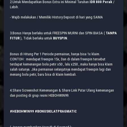
2.Untuk Mendapatkan Bonus Extra ini Minimal Taruhan
IDR 800 Perak
/
Lebih.
- Wajib melakukan / Memiliki History Deposit di hari yang SAMA
3.Bonus Hanya berlaku untuk FREESPIN MURNI dan SPIN BIASA (
TANPA
FITUR
), Tidak berlaku untuk
BUYSPIN
.
Bonus di Hitung Per 1 Periode permainan, hanya bisa 1x klaim.
CONTOH : mendapat freespin 15x, Dan di dalam freespin tersebut
terdapat kemenangan bola petir x50 , lalu x250 , maka hanya bisa klaim
salah satunya. Jika permainan selanjutnya mendapat freespin lagi dan
menang bola petir, baru bisa di klaim kembali.
4.Share Screenshot Kemenangan & Share Link Putar Ulang kemenangan
dan posting di grup resmi HEBOHWIN99.
#HEBOHWIN99 #BONUSKILATPRAGMATIC