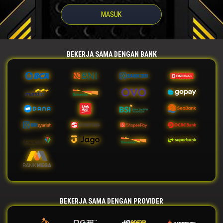
MASUK
BEKERJA SAMA DENGAN BANK
BEKERJA SAMA DENGAN PROVIDER