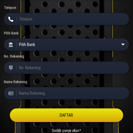
Telepon
Pilih Bank
No. Rekening
Nama Rekening
DAFTAR
Sudah punya akun?