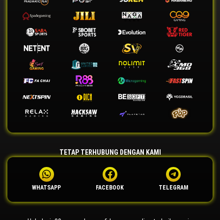
TETAP TERHUBUNG DENGAN KAMI
WHATSAPP
FACEBOOK
TELEGRAM