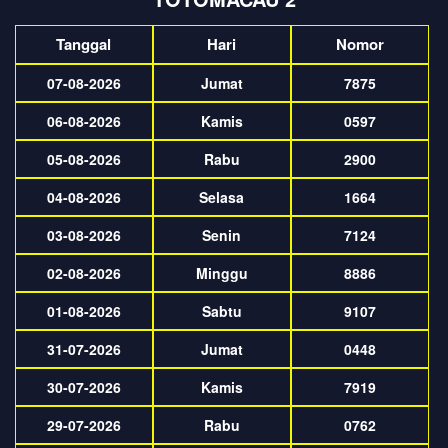
Tanggal
Hari
Nomor
07-08-2026
Jumat
7875
06-08-2026
Kamis
0597
05-08-2026
Rabu
2900
04-08-2026
Selasa
1664
03-08-2026
Senin
7124
02-08-2026
Minggu
8886
01-08-2026
Sabtu
9107
31-07-2026
Jumat
0448
30-07-2026
Kamis
7919
29-07-2026
Rabu
0762