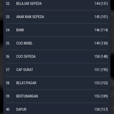
32.
BELAJAR SEPEDA
144 (131)
33.
ANAK NAIK SEPEDA
145 (101)
34.
BANK
146 (114)
35.
CUCI MOBIL
149 (130)
36.
CUCI SEPEDA
150 (148)
37.
CAP SURAT
151 (195)
38.
BELAT/PAGAR
153 (152)
39.
BERTUNANGAN
155 (189)
40.
DAPUR
158 (157)