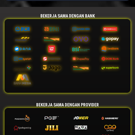
BEKERJA SAMA DENGAN BANK
BEKERJA SAMA DENGAN PROVIDER