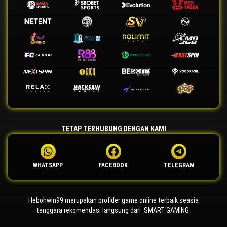
TETAP TERHUBUNG DENGAN KAMI
WHATSAPP
FACEBOOK
TELEGRAM
Hebohwin99 merupakan profider game online terbaik seasia
tenggara rekomendasi langsung dari SMART GAMING.