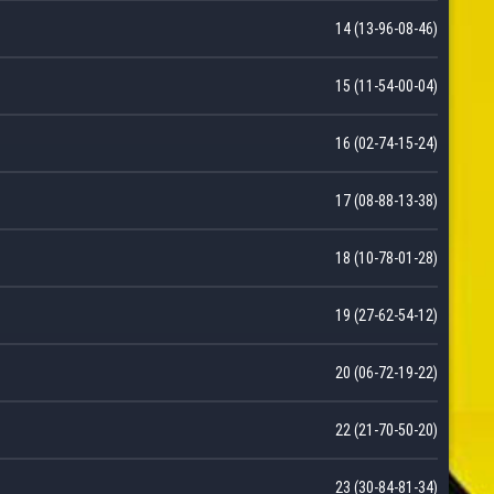
14 (13-96-08-46)
15 (11-54-00-04)
16 (02-74-15-24)
17 (08-88-13-38)
18 (10-78-01-28)
19 (27-62-54-12)
20 (06-72-19-22)
22 (21-70-50-20)
23 (30-84-81-34)