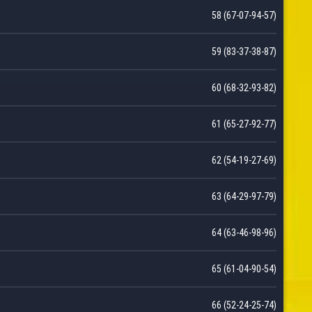
58 (67-07-94-57)
59 (83-37-38-87)
60 (68-32-93-82)
61 (65-27-92-77)
62 (54-19-27-69)
63 (64-29-97-79)
64 (63-46-98-96)
65 (61-04-90-54)
66 (52-24-25-74)