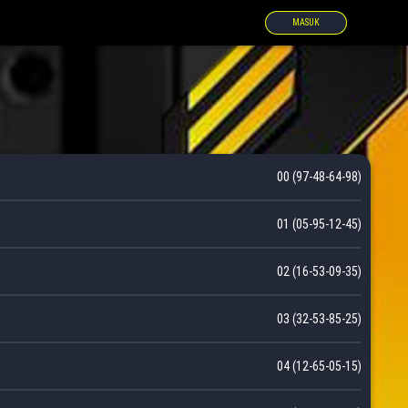
MASUK
00 (97-48-64-98)
01 (05-95-12-45)
02 (16-53-09-35)
03 (32-53-85-25)
04 (12-65-05-15)