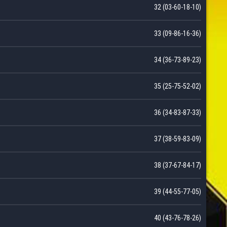
32 (03-60-18-10)
33 (09-86-16-36)
34 (36-73-89-23)
35 (25-75-52-02)
36 (34-83-87-33)
37 (38-59-83-09)
38 (37-67-84-17)
39 (44-55-77-05)
40 (43-76-78-26)